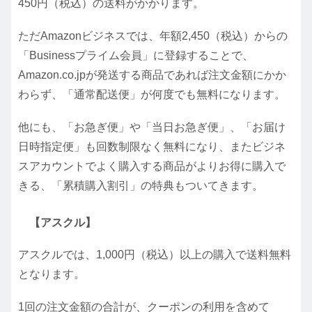
450円（税込）の送料がかかります。
ただAmazonビジネスでは、年額2,450（税込）からの
「Businessプライム会員」に登録することで、
Amazon.co.jpが発送する商品であれば注文金額にかか
わらず、「通常配送便」が何度でも無料になります。
他にも、「お急ぎ便」や「当日お急ぎ便」、「お届け
日時指定便」も回数制限なく無料になり、またビジネ
スアカウントでよく購入する商品がよりお得に購入で
きる、「累積購入割引」の特典もついてきます。
【アスクル】
アスクルでは、1,000円（税込）以上の購入で送料無料
となります。
1回の注文金額の合計が、クーポンの利用を含めて