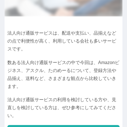
法人向け通販サービスは、配送や支払い、品揃えなど
の点で利便性が高く、利用している会社も多いサービ
スです。
数ある法人向け通販サービスの中で今回は、Amazonビ
ジネス、アスクル、たのめーるについて、登録方法や
品揃え、送料など、さまざまな観点から比較していき
ます。
法人向け通販サービスの利用を検討している方や、見
直しを検討している方は、ぜひ参考にしてみてくださ
い。