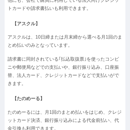
他にも、会社で購買に利用している法人向けクレジッ
トカードや請求書払いも利用できます。
【アスクル】
アスクルは、10日締または月末締から選べる月1回のま
とめ払いのみとなっています。
請求書に同封されている｢払込取扱票｣を使ったコンビ
ニや郵便局などでの支払いや、銀行振り込み、口座振
替、法人カード、クレジットカードなどで支払いがで
きます。
【たのめーる】
たのめーるには、月1回のまとめ払いをはじめ、クレジ
ットカード決済、銀行振り込みによる代金前払い、代
金引換も利用できます。