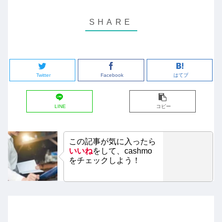
Twitter
Facebook
はてブ
LINE
コピー
この記事が気に入ったら
いいね
をして、cashmo
をチェックしよう！