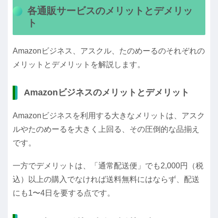
各通販サービスのメリットとデメリッ
ト
Amazonビジネス、アスクル、たのめーるのそれぞれの
メリットとデメリットを解説します。
Amazonビジネスのメリットとデメリット
Amazonビジネスを利用する大きなメリットは、アスク
ルやたのめーるを大きく上回る、その圧倒的な品揃え
です。
一方でデメリットは、「通常配送便」でも2,000円（税
込）以上の購入でなければ送料無料にはならず、配送
にも1〜4日を要する点です。