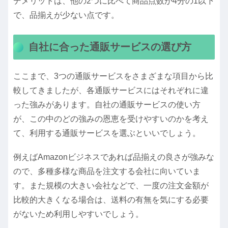
デメリットは、他の2つに比べて商品点数が4分の1以下
で、品揃えが少ない点です。
自社に合った通販サービスの選び方
ここまで、3つの通販サービスをさまざまな項目から比
較してきましたが、各通販サービスにはそれぞれに違
った強みがあります。自社の通販サービスの使い方
が、この中のどの強みの恩恵を受けやすいのかを考え
て、利用する通販サービスを選ぶといいでしょう。
例えばAmazonビジネスであれば品揃えの良さが強みな
ので、多種多様な商品を注文する会社に向いていま
す。また規模の大きい会社などで、一度の注文金額が
比較的大きくなる場合は、送料の有無を気にする必要
がないため利用しやすいでしょう。