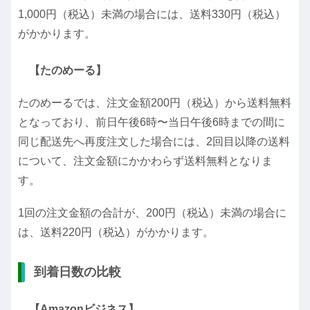
1,000円（税込）未満の場合には、送料330円（税込）
がかかります。
【たのめーる】
たのめーるでは、注文金額200円（税込）から送料無料
となっており、前日午後6時〜当日午後6時までの間に
同じ配送先へ再度注文した場合には、2回目以降の送料
について、注文金額にかかわらず送料無料となりま
す。
1回の注文金額の合計が、200円（税込）未満の場合に
は、送料220円（税込）がかかります。
到着日数の比較
【Amazonビジネス】