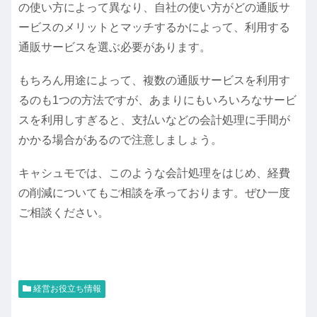
の使い方によって異なり、自社の使い方がどの通販サ
ービスのメリットとマッチするかによって、利用する
通販サービスを選ぶ必要があります。
もちろん用途によって、複数の通販サービスを利用す
るのも1つの方法ですが、あまりにもいろいろなサービ
スを利用しすぎると、支払いなどの会計処理に手間が
かかる場合があるので注意しましょう。
キャシュモでは、このような会計処理をはじめ、経費
の削減についてもご相談を承っております。ぜひ一度
ご相談ください。
経営お役立ち情報