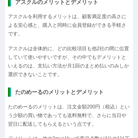
アスクルのメリットとデメリット
アスクルを利用するメリットは、顧客満足度の高さに
よる安心感と、購入と同時に会員登録ができる手軽さ
です。
アスクルは全体的に、どの比較項目も他2社の間に位置
していて使いやすいですが、その中でもデメリットと
いえるのは、支払い方法が月1回のまとめ払いのみしか
選択できないことです。
たのめーるのメリットとデメリット
たのめーるのメリットは、注文金額200円（税込）とい
う少額の買い物であっても送料無料で、さらに当日や
翌日に配送してもらえるという点です。