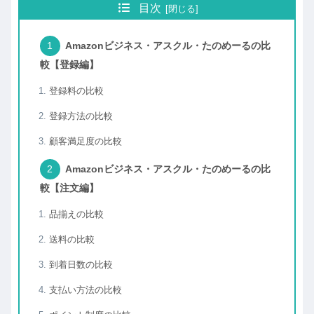
目次
Amazonビジネス・アスクル・たのめーるの比
較【登録編】
登録料の比較
登録方法の比較
顧客満足度の比較
Amazonビジネス・アスクル・たのめーるの比
較【注文編】
品揃えの比較
送料の比較
到着日数の比較
支払い方法の比較