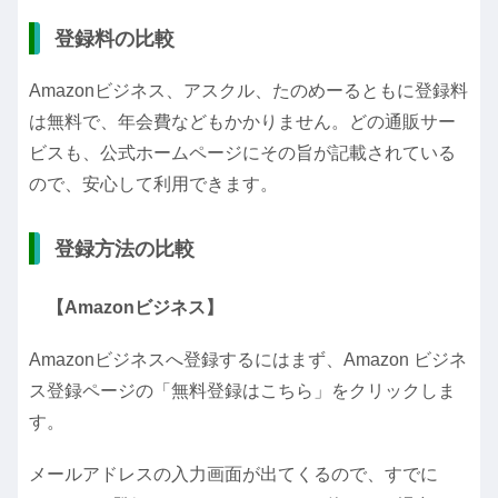
登録料の比較
Amazonビジネス、アスクル、たのめーるともに登録料
は無料で、年会費などもかかりません。どの通販サー
ビスも、公式ホームページにその旨が記載されている
ので、安心して利用できます。
登録方法の比較
【Amazonビジネス】
Amazonビジネスへ登録するにはまず、Amazon ビジネ
ス登録ページの「無料登録はこちら」をクリックしま
す。
メールアドレスの入力画面が出てくるので、すでに