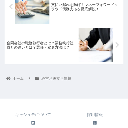
支払い漏れを防げ！マネーフォワードク
ラウド債務支払を徹底解説！
合同会社の職務執行者とは？業務執行社
員との違いとは？選任・変更方法は？
ホーム
経営お役立ち情報
キャシュモについて
採用情報