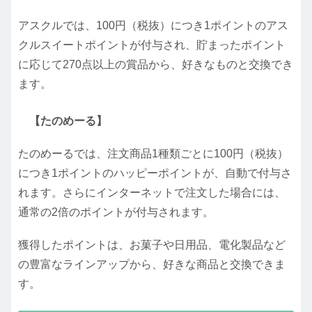
アスクルでは、100円（税抜）につき1ポイントのアス
クルスイートポイントが付与され、貯まったポイント
に応じて270点以上の賞品から、好きなものと交換でき
ます。
【たのめーる】
たのめーるでは、注文商品1種類ごとに100円（税抜）
につき1ポイントのハッピーポイントが、自動で付与さ
れます。さらにインターネットで注文した場合には、
通常の2倍のポイントが付与されます。
獲得したポイントは、お菓子や日用品、電化製品など
の豊富なラインアップから、好きな商品と交換できま
す。