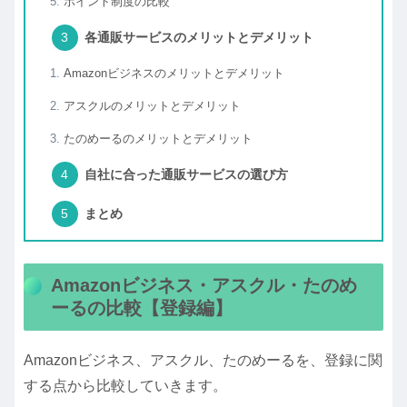
ポイント制度の比較
各通販サービスのメリットとデメリット
Amazonビジネスのメリットとデメリット
アスクルのメリットとデメリット
たのめーるのメリットとデメリット
自社に合った通販サービスの選び方
まとめ
Amazonビジネス・アスクル・たのめ
ーるの比較【登録編】
Amazonビジネス、アスクル、たのめーるを、登録に関
する点から比較していきます。