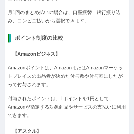
月1回のまとめ払いの場合は、口座振替、銀行振り込
み、コンビニ払いから選択できます。
ポイント制度の比較
【Amazonビジネス】
Amazonポイントは、AmazonまたはAmazonマーケッ
トプレイスの出品者が決めた付与数や付与率にしたが
って付与されます。
付与されたポイントは、1ポイントを1円として、
Amazonが指定する対象商品やサービスの支払いに利用
できます。
【アスクル】