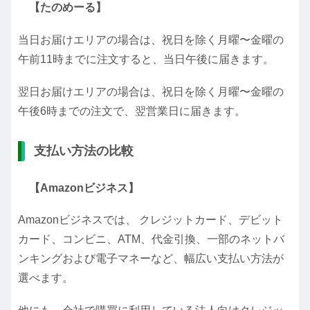
【たのめーる】
当日お届けエリアの場合は、祝日を除く月曜〜金曜の
午前11時までに注文すると、当日午後に届きます。
翌日お届けエリアの場合は、祝日を除く月曜〜金曜の
午後6時までの注文で、翌営業日に届きます。
支払い方法の比較
【Amazonビジネス】
Amazonビジネスでは、 クレジットカード、デビット
カード、コンビニ、ATM、代金引換、一部のネットバ
ンキングおよび電子マネーなど、幅広い支払い方法が
選べます。