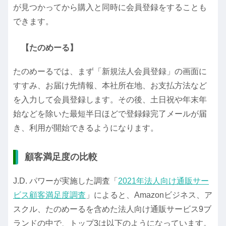
が見つかってから購入と同時に会員登録をすることも
できます。
【たのめーる】
たのめーるでは、まず「新規法人会員登録」の画面に
すすみ、お届け先情報、本社所在地、お支払方法など
を入力して会員登録します。その後、土日祝や年末年
始などを除いた最短半日ほどで登録録完了メールが届
き、利用が開始できるようになります。
顧客満足度の比較
J.D. パワーが実施した調査「
2021年法人向け通販サー
ビス顧客満足度調査
」によると、Amazonビジネス、ア
スクル、たのめーるを含めた法人向け通販サービス9ブ
ランドの中で、トップ3は以下のようになっています。