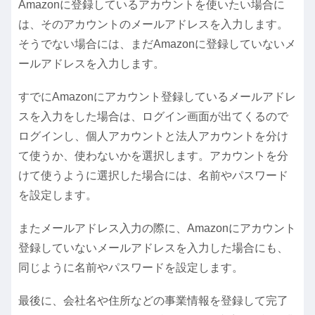
Amazonに登録しているアカウントを使いたい場合に
は、そのアカウントのメールアドレスを入力します。
そうでない場合には、まだAmazonに登録していないメ
ールアドレスを入力します。
すでにAmazonにアカウント登録しているメールアドレ
スを入力をした場合は、ログイン画面が出てくるので
ログインし、個人アカウントと法人アカウントを分け
て使うか、使わないかを選択します。アカウントを分
けて使うように選択した場合には、名前やパスワード
を設定します。
またメールアドレス入力の際に、Amazonにアカウント
登録していないメールアドレスを入力した場合にも、
同じように名前やパスワードを設定します。
最後に、会社名や住所などの事業情報を登録して完了