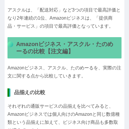
アスクルは、「配送対応」など3つの項目で最高評価と
なり2年連続の1位、Amazonビジネスは、「提供商
品・サービス」の項目で最高評価となっています。
Amazonビジネス・アスクル・たのめ
ーるの比較【注文編】
Amazonビジネス、アスクル、たのめーるを、実際の注
文に関する点から比較していきます。
品揃えの比較
それぞれの通販サービスの品揃えを比べてみると、
Amazonビジネスでは個人向けのAmazonと同じ数億種
類という品揃えに加えて、ビジネス向け商品も多数取