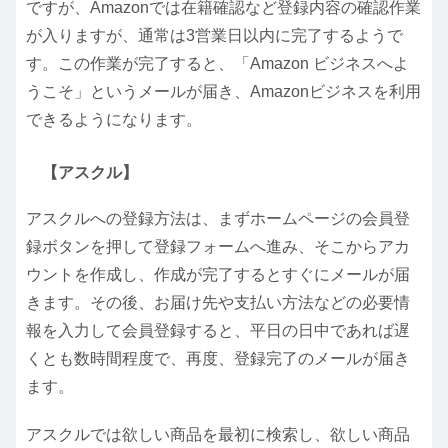
ですが、Amazonでは在籍確認など登録内容の確認作業
が入りますが、通常は3営業日以内に完了するようで
す。この作業が完了すると、「Amazon ビジネスへよ
うこそ」というメールが届き、Amazonビジネスを利用
できるようになります。
【アスクル】
アスクルへの登録方法は、まずホームページの会員登
録ボタンを押して登録フォームへ進み、そこからアカ
ウントを作成し、作成が完了するとすぐにメールが届
きます。その後、お届け先や支払い方法などの必要情
報を入力して会員登録すると、平日の日中であれば遅
くとも数時間程度で、再度、登録完了のメールが届き
ます。
アスクルでは欲しい商品を最初に検索し、欲しい商品