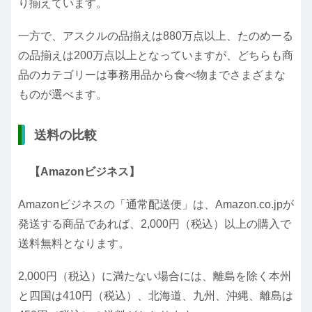
り揃えています。
一方で、アスクルの品揃えは880万点以上、たのめーる
の品揃えは200万点以上となっていますが、どちらも商
品のカテゴリーは事務用品から食べ物までさまざまな
ものが選べます。
送料の比較
【Amazonビジネス】
Amazonビジネスの「通常配送便」は、Amazon.co.jpが
発送する商品であれば、2,000円（税込）以上の購入で
送料無料となります。
2,000円（税込）に満たない場合には、離島を除く本州
と四国は410円（税込）、北海道、九州、沖縄、離島は