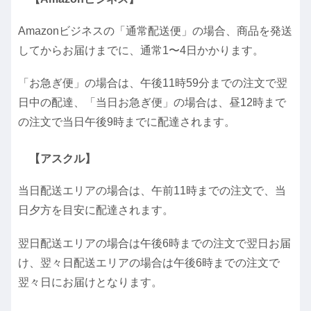
Amazonビジネスの「通常配送便」の場合、商品を発送
してからお届けまでに、通常1〜4日かかります。
「お急ぎ便」の場合は、午後11時59分までの注文で翌
日中の配達、「当日お急ぎ便」の場合は、昼12時まで
の注文で当日午後9時までに配達されます。
【アスクル】
当日配送エリアの場合は、午前11時までの注文で、当
日夕方を目安に配達されます。
翌日配送エリアの場合は午後6時までの注文で翌日お届
け、翌々日配送エリアの場合は午後6時までの注文で
翌々日にお届けとなります。