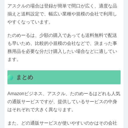
アスクルの場合は登録が簡単で間口が広く、適度な品
揃えと送料設定で、幅広い業種や規模の会社で利用し
やすくなっています。
たのめーるは、少額の購入であっても送料無料で配送
も早いため、比較的小規模の会社などで、決まった事
務用品を必要な分だけ購入したい場合などに適してい
ます。
まとめ
Amazonビジネス、アスクル、たのめーるはどれも人気
の通販サービスですが、提供しているサービスの中身
はそれぞれで大きく異なります。
また、どの通販サービスが使いやすいのかはその会社