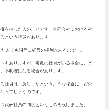
表権を持った人のことです。合同会社における社
いるという特徴があります。
資した人でも同等に経営の権利があるのです。
ットもありますが、複数の社員がいる場合に、ど
か、不明確になる場合があります。
ある社員は、反対したというような場合に、どの
くなってしまうのです。
持つ代表社員の制度というものを設けました。