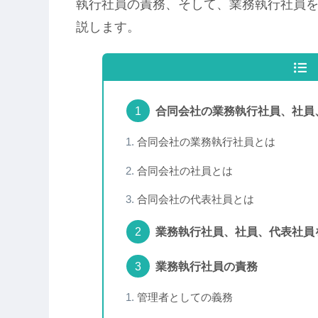
執行社員の責務、そして、業務執行社員
説します。
合同会社の業務執行社員、社員
合同会社の業務執行社員とは
合同会社の社員とは
合同会社の代表社員とは
業務執行社員、社員、代表社員
業務執行社員の責務
管理者としての義務