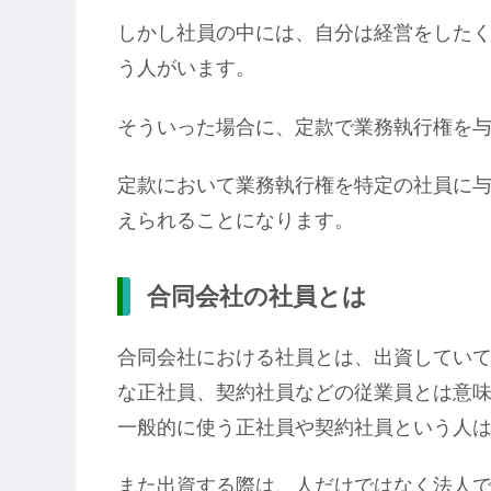
しかし社員の中には、自分は経営をした
う人がいます。
そういった場合に、定款で業務執行権を
定款において業務執行権を特定の社員に
えられることになります。
合同会社の社員とは
合同会社における社員とは、出資してい
な正社員、契約社員などの従業員とは意
一般的に使う正社員や契約社員という人
また出資する際は、人だけではなく法人