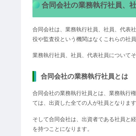
合同会社の業務執行社員、
合同会社は、業務執行社員、社員、代表
役や監査役という機関はなくこれらの社
業務執行社員、社員、代表社員について
合同会社の業務執行社員とは
合同会社の業務執行社員とは、業務執行
ては、出資した全ての人が社員となりま
そして合同会社は、出資者である社員と
を持つことになります。