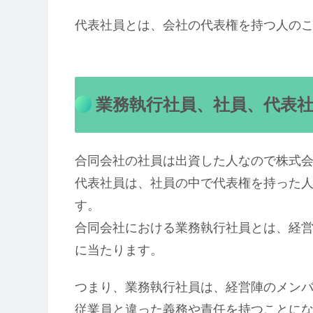
代表社員とは、会社の代表権を持つ人の
業務執行社員、社員、代表
合同会社の社員は出資した人なので株式
代表社員は、社員の中で代表権を持った
す。
合同会社における業務執行社員とは、経
に当たります。
つまり、業務執行社員は、経営陣のメン
従業員と違った義務や責任を持つことに