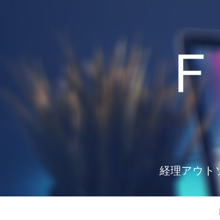
経理アウト