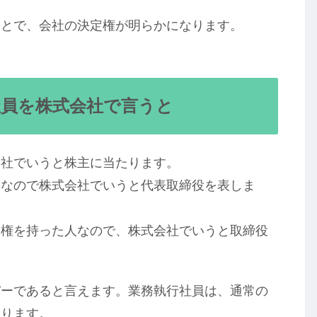
ことで、会社の決定権が明らかになります。
社員を株式会社で言うと
会社でいうと株主に当たります。
人なので株式会社でいうと代表取締役を表しま
営権を持った人なので、株式会社でいうと取締役
バーであると言えます。業務執行社員は、通常の
なります。