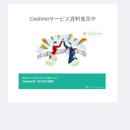
Cashmoサービス資料進呈中