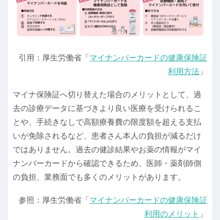
引用：厚生労働省「
マイナンバーカードの健康保険証
利用方法
」
マイナ保険証へ切り替えた場合のメリットとして、過
去の診療データに基づきより良い医療を受けられるこ
とや、手続きなしで高額療養費の限度額を超える支払
いが免除されるなど、患者さん本人の負担が減るだけ
ではありません。過去の健診結果やお薬の情報がマイ
ナンバーカードから確認できるため、医師・薬剤師側
の負担、業務面でも多くのメリットがあります。
参照：厚生労働省「
マイナンバーカードの健康保険証
利用のメリット
」