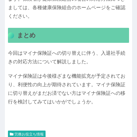
ましては、各種健康保険組合のホームページをご確認
ください。
まとめ
今回はマイナ保険証への切り替えに伴う、入退社手続
きの対応方法について解説しました。
マイナ保険証は今後様ざまな機能拡充が予定されてお
り、利便性の向上が期待されています。マイナ保険証
に切り替えがまだお済でない方はマイナ保険証への移
行を検討してみてはいかがでしょうか。
労務お役立ち情報