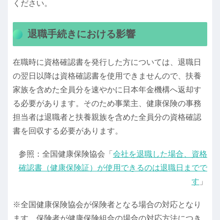
ください。
退職手続きにおける影響
在職時に資格確認書を発行した方については、退職日
の翌日以降は資格確認書を使用できませんので、扶養
家族を含めた全員分を速やかに日本年金機構へ返却す
る必要があります。そのため事業主、健康保険の事務
担当者は退職者と扶養親族を含めた全員分の資格確認
書を回収する必要があります。
参照：全国健康保険協会「
会社を退職した場合、資格
確認書（健康保険証）が使用できるのは退職日までで
す
」
※全国健康保険協会が保険者となる場合の対応となり
ます。保険者が健康保険組合の場合の対応方法につき