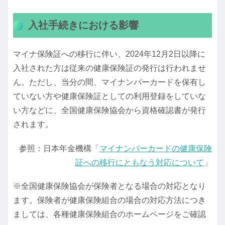
入社手続きにおける影響
マイナ保険証への移行に伴い、2024年12月2日以降に
入社された方は従来の健康保険証の発行は行われませ
ん。ただし、当分の間、マイナンバーカードを保有し
ていない方や健康保険証としての利用登録をしていな
い方などに、全国健康保険協会から資格確認書が発行
されます。
参照：日本年金機構「
マイナンバーカードの健康保険
証への移行にともなう対応について
」
※全国健康保険協会が保険者となる場合の対応となり
ます。保険者が健康保険組合の場合の対応方法につき
ましては、各種健康保険組合のホームページをご確認