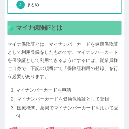
まとめ
マイナ保険証とは
マイナ保険証とは、マイナンバーカードを健康保険証
として利用登録をしたものです。マイナンバーカード
を保険証として利用できるようにするには、従業員様
ご自身で、下記の順番にて「保険証利用の登録」を行
う必要があります。
マイナンバーカードを申請
マイナンバーカードを健康保険証として登録
医療機関、薬局でマイナンバーカードを用いて受
付