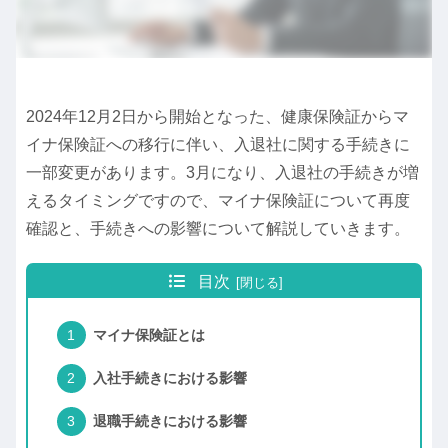
2024年12月2日から開始となった、健康保険証からマ
イナ保険証への移行に伴い、入退社に関する手続きに
一部変更があります。3月になり、入退社の手続きが増
えるタイミングですので、マイナ保険証について再度
確認と、手続きへの影響について解説していきます。
目次
マイナ保険証とは
入社手続きにおける影響
退職手続きにおける影響