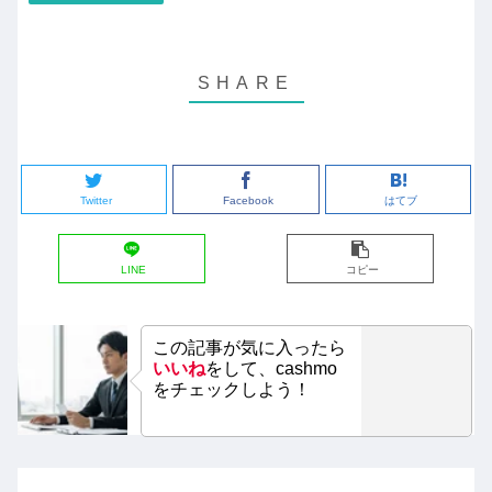
Twitter
Facebook
はてブ
LINE
コピー
この記事が気に入ったら
いいね
をして、cashmo
をチェックしよう！