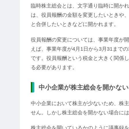
臨時株主総会とは、文字通り臨時に開か
は、役員報酬の金額を変更したいときや
と合併したいときなどに開かれます。
役員報酬の変更については、事業年度が開
えば、事業年度が4月1日から3月31まで
です。役員報酬という税金と大きく関係
る必要があります。
中小企業が株主総会を開かな
中小企業において株主が少ないため、株
せん。しかし株主総会を開かない場合に
株主総会を開いているかのように議事録