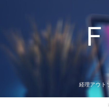
経理アウト