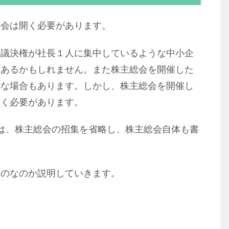
総会は開く必要があります。
の議決権が社長１人に集中しているような中小企
もあるかもしれません。また株主総会を開催した
うな場合もあります。しかし、株主総会を開催し
おく必要があります。
は、株主総会の招集を省略し、株主総会自体も書
ものなのか説明していきます。