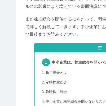
ルスの影響により増えている書面決議に
また株主総会を開催するにあたって、開
て詳しく解説していきます。中小企業に
ひ最後までお読みください。
中小企業は、株主総会を開くべ
株主総会とは
定時株主総会
臨時株主総会
中小企業が株主総会を開かないリスク