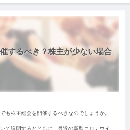
開催するべき？株主が少ない場合
どでも株主総会を開催するべきなのでしょうか。
ついて説明するとともに、最近の新型コロナウイ