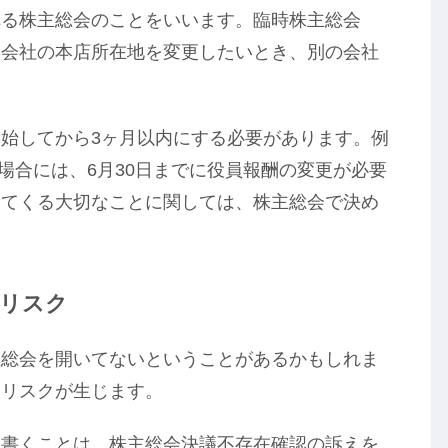
れる株主総会のことをいいます。臨時株主総会
、会社の本店所在地を変更したいとき、別の会社
始してから3ヶ月以内にする必要があります。例
の場合には、6月30日までに役員報酬の変更が必要
してくる大切なことに関しては、株主総会で決め
いリスク
主総会を開いてないということがあるかもしれま
はリスクが生じます。
を書くことは、株主総会決議不存在確認の訴えを