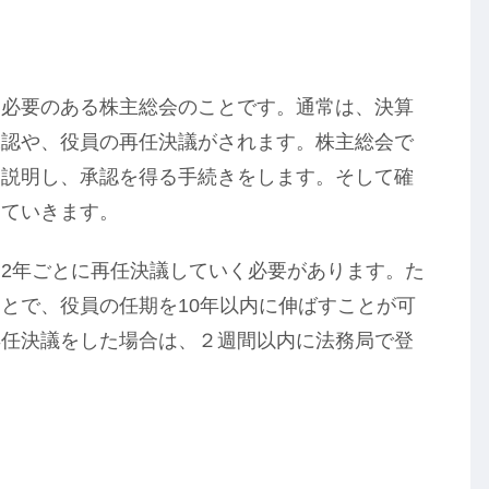
る必要のある株主総会のことです。通常は、決算
承認や、役員の再任決議がされます。株主総会で
て説明し、承認を得る手続きをします。そして確
していきます。
2年ごとに再任決議していく必要があります。た
とで、役員の任期を10年以内に伸ばすことが可
再任決議をした場合は、２週間以内に法務局で登