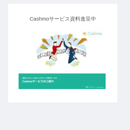
Cashmoサービス資料進呈中