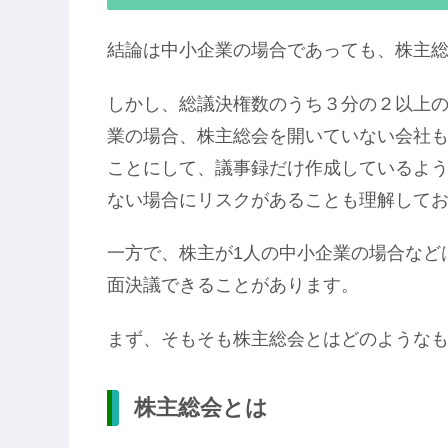
結論は中小企業の場合であっても、株主
しかし、総議決権数のうち３分の２以上
業の場合、株主総会を開いていない会社
ことにして、議事録だけ作成しているよ
ない場合にリスクがあることも理解して
一方で、株主が1人の中小企業の場合など
面決議できることがあります。
まず、そもそも株主総会とはどのような
株主総会とは