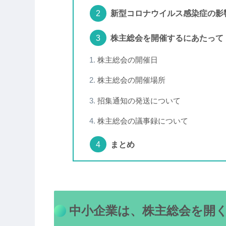
新型コロナウイルス感染症の影
株主総会を開催するにあたって
株主総会の開催日
株主総会の開催場所
招集通知の発送について
株主総会の議事録について
まとめ
中小企業は、株主総会を開