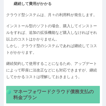
継続して費用がかかる
クラウド型システムは、月々の利用料が発生します。
インストール型のソフトの場合、購入してインストー
ルをすれば、追加の拡張機能など購入しなければそれ
以上のコストはかかりません。
しかし、クラウド型のシステムであれば継続してコス
トがかかります。
継続契約して使用することになるため、アップデート
によって即座に法改正などにも対応できますが、継続
してかかるコストは理解しておきましょう。
マネーフォワードクラウド債務支払の
料金プラン