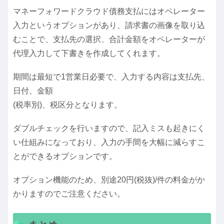
マネーフォワードクラウド債務支払にはオペレーター
入力というオプションがあり、請求書の画像を取り込
むことで、支払先の選択、合計金額をオペレーターが
代理入力して下書きを作成してくれます。
期間は最短で1営業日必要で、入力する内容は支払先、
日付、金額
(税率別)、税区分となります。
ダブルチェックを行いますので、記入ミスも起きにく
い仕組みになっており、入力の手間を大幅に減らすこ
とができるオプションです。
オプション機能のため、別途20円(税抜)/件の料金がか
かりますのでご注意ください。