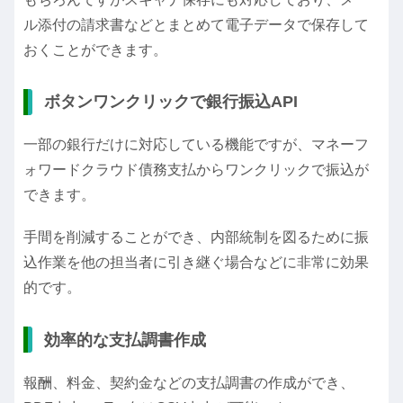
ル添付の請求書などとまとめて電子データで保存して
おくことができます。
ボタンワンクリックで銀行振込API
一部の銀行だけに対応している機能ですが、マネーフ
ォワードクラウド債務支払からワンクリックで振込が
できます。
手間を削減することができ、内部統制を図るために振
込作業を他の担当者に引き継ぐ場合などに非常に効果
的です。
効率的な支払調書作成
報酬、料金、契約金などの支払調書の作成ができ、