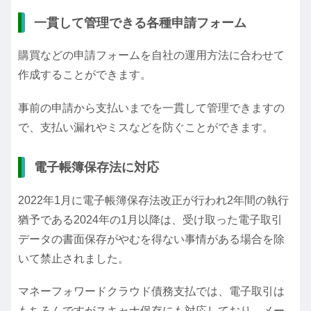
一貫して管理できる各種申請フォーム
購買などの申請フォームを自社の運用方法に合わせて
作成することができます。
事前の申請から支払いまでを一貫して管理できますの
で、支払い漏れやミスなどを防ぐことができます。
電子帳簿保存法に対応
2022年1月に電子帳簿保存法改正が行われ2年間の執行
猶予である2024年の1月以降は、受け取った電子取引
データの書面保存がやむを得ない事情がある場合を除
いて禁止されました。
マネーフォワードクラウド債務支払では、電子取引は
もちろんですがスキャナ保存にも対応しており、メー