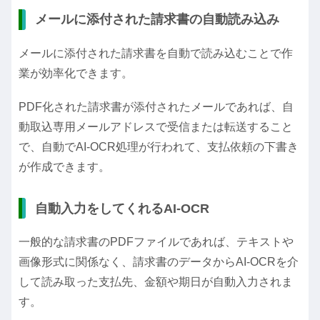
メールに添付された請求書の自動読み込み
メールに添付された請求書を自動で読み込むことで作
業が効率化できます。
PDF化された請求書が添付されたメールであれば、自
動取込専用メールアドレスで受信または転送すること
で、自動でAI‐OCR処理が行われて、支払依頼の下書き
が作成できます。
自動入力をしてくれるAI‐OCR
一般的な請求書のPDFファイルであれば、テキストや
画像形式に関係なく、請求書のデータからAI‐OCRを介
して読み取った支払先、金額や期日が自動入力されま
す。