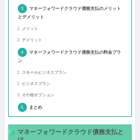
マネーフォワードクラウド債務支払のメリット
とデメリット
メリット
デメリット
マネーフォワードクラウド債務支払の料金プラ
ン
スモールビジネスプラン
ビジネスプラン
その他オプション
まとめ
マネーフォワードクラウド債務支払と
は