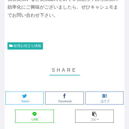
効率化にご興味がございましたら、ぜひキャシュモま
でお問い合わせ下さい。
経理お役立ち情報
Twitter
Facebook
はてブ
LINE
コピー