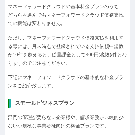
マネーフォワードクラウドの基本料金プランのうち、
どちらを選んでもマネーフォワードクラウド債務支払
での機能は変わりません。
ただし、マネーフォワードクラウド債務支払を利用す
る際には、月末時点で登録されている支払依頼申請数
が10件を超えると、従量課金として300円(税抜)/件とな
りますのでご注意ください。
下記にマネーフォワードクラウドの基本的な料金プラ
ンをご紹介致します。
スモールビジネスプラン
部門の管理が要らない企業様や、請求業務が比較的少
ない小規模な事業者様向けの料金プランです。