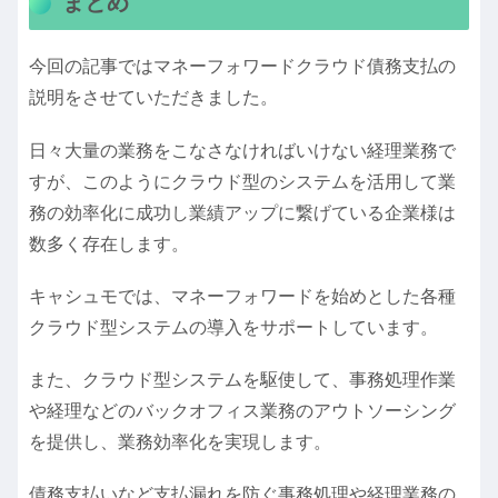
まとめ
今回の記事ではマネーフォワードクラウド債務支払の
説明をさせていただきました。
日々大量の業務をこなさなければいけない経理業務で
すが、このようにクラウド型のシステムを活用して業
務の効率化に成功し業績アップに繋げている企業様は
数多く存在します。
キャシュモでは、マネーフォワードを始めとした各種
クラウド型システムの導入をサポートしています。
また、クラウド型システムを駆使して、事務処理作業
や経理などのバックオフィス業務のアウトソーシング
を提供し、業務効率化を実現します。
債務支払いなど支払漏れを防ぐ事務処理や経理業務の