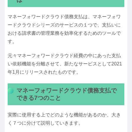
マネーフォワードクラウド債務支払は、マネーフォワ
ードクラウドシリーズのサービスの１つで、支払いに
おける請求書の管理業務を効率化するためのツールで
す。
元々マネーフォワードクラウド経費の中にあった支払
い依頼機能を分離させて、新たなサービスとして2021
年1月にリリースされたものです。
マネーフォワードクラウド債務支払で
できる7つのこと
実際に使用する上でどのような機能があるのか、大き
く７つに分けて説明していきます。