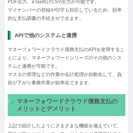
PDF出力、eTax向けCSV出力が可能です。
マイナンバーの登録や印字も対応しているため、効率
的な支払調書の手続きができます。
APIで他のシステムと連携
マネーフォワードクラウド債務支払のAPIを使用するこ
とにより、マネーフォワードシリーズのその他のシス
テムと連携が可能です。
マスタの管理などの作業や会計処理が自動化して、負
担が下がり事務作業が効率化できます。
マネーフォワードクラウド債務支払の
メリットとデメリット
上記で紹介したようにさまざまな機能を備えていて、