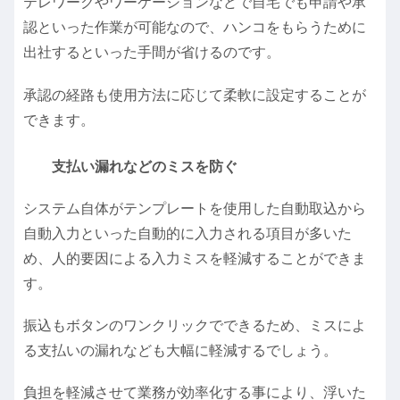
テレワークやワーケーションなどで自宅でも申請や承
認といった作業が可能なので、ハンコをもらうために
出社するといった手間が省けるのです。
承認の経路も使用方法に応じて柔軟に設定することが
できます。
支払い漏れなどのミスを防ぐ
システム自体がテンプレートを使用した自動取込から
自動入力といった自動的に入力される項目が多いた
め、人的要因による入力ミスを軽減することができま
す。
振込もボタンのワンクリックでできるため、ミスによ
る支払いの漏れなども大幅に軽減するでしょう。
負担を軽減させて業務が効率化する事により、浮いた