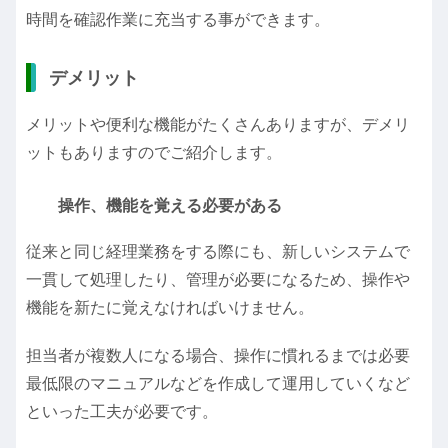
時間を確認作業に充当する事ができます。
デメリット
メリットや便利な機能がたくさんありますが、デメリ
ットもありますのでご紹介します。
操作、機能を覚える必要がある
従来と同じ経理業務をする際にも、新しいシステムで
一貫して処理したり、管理が必要になるため、操作や
機能を新たに覚えなければいけません。
担当者が複数人になる場合、操作に慣れるまでは必要
最低限のマニュアルなどを作成して運用していくなど
といった工夫が必要です。