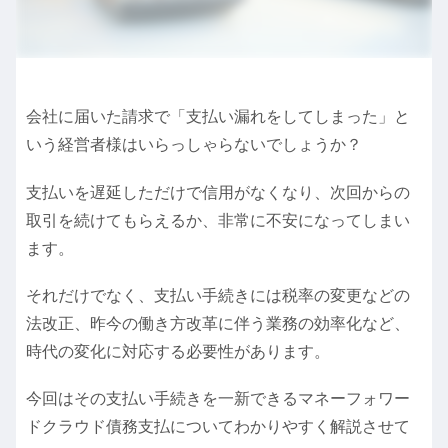
会社に届いた請求で「支払い漏れをしてしまった」と
いう経営者様はいらっしゃらないでしょうか？
支払いを遅延しただけで信用がなくなり、次回からの
取引を続けてもらえるか、非常に不安になってしまい
ます。
それだけでなく、支払い手続きには税率の変更などの
法改正、昨今の働き方改革に伴う業務の効率化など、
時代の変化に対応する必要性があります。
今回はその支払い手続きを一新できるマネーフォワー
ドクラウド債務支払についてわかりやすく解説させて