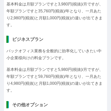
基本料金は月額プランですと3,980円(税抜)/月ですが、
年額プランですと35,760円(税抜)/年となり、一月あた
り2,980円(税抜)と月額1,000円(税抜)の違いが出てきま
す。
ビジネスプラン
バックオフィス業務を全般的に効率化していきたい中
小企業様向けの料金プランです。
基本料金は月額プランですと5,980円(税抜)/月ですが、
年額プランですと59,760円(税抜)/年となり、一月あた
り4,980円(税抜)と月額1,000円(税抜)の違いが出てきま
す。
その他オプション