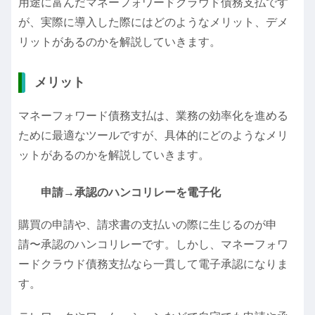
用途に富んだマネーフォワードクラウド債務支払です
が、実際に導入した際にはどのようなメリット、デメ
リットがあるのかを解説していきます。
メリット
マネーフォワード債務支払は、業務の効率化を進める
ために最適なツールですが、具体的にどのようなメリ
ットがあるのかを解説していきます。
申請→承認のハンコリレーを電子化
購買の申請や、請求書の支払いの際に生じるのが申
請〜承認のハンコリレーです。しかし、マネーフォワ
ードクラウド債務支払なら一貫して電子承認になりま
す。