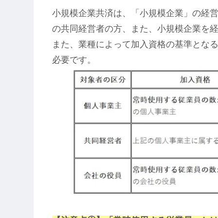
小規模企業共済は、「小規模企業」の経
の共同経営者の方、また、小規模企業を
また、業種によって加入資格の基準とな
必要です。