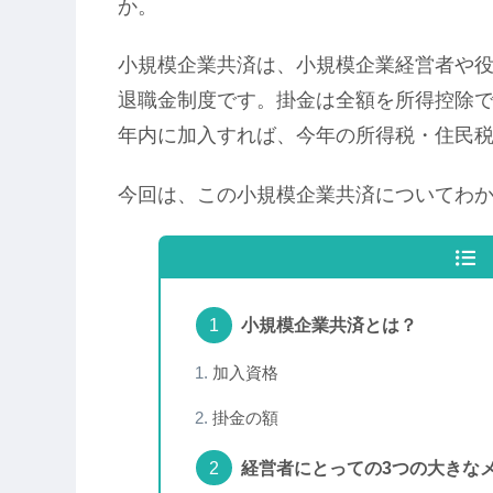
か。
小規模企業共済は、小規模企業経営者や
退職金制度です。掛金は全額を所得控除
年内に加入すれば、今年の所得税・住民
今回は、この小規模企業共済についてわ
小規模企業共済とは？
加入資格
掛金の額
経営者にとっての3つの大きな