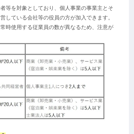
営者等を対象としており、個人事業の事業主とそ
経営している会社等の役員の方が加入できます。
る常時使用する従業員の数が異なるため、注意が