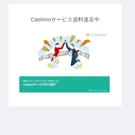
Cashmoサービス資料進呈中