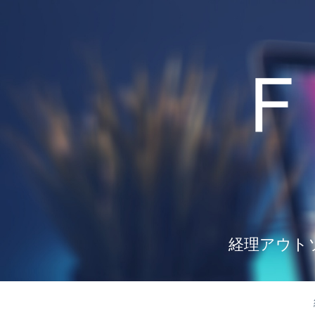
経理アウト