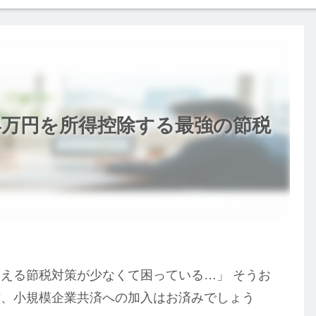
4万円を所得控除する最強の節税
える節税対策が少なくて困っている…」 そうお
方、小規模企業共済への加入はお済みでしょう