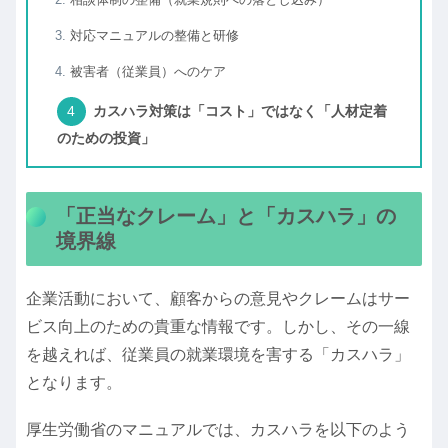
対応マニュアルの整備と研修
被害者（従業員）へのケア
カスハラ対策は「コスト」ではなく「人材定着
のための投資」
「正当なクレーム」と「カスハラ」の
境界線
企業活動において、顧客からの意見やクレームはサー
ビス向上のための貴重な情報です。しかし、その一線
を越えれば、従業員の就業環境を害する「カスハラ」
となります。
厚生労働省のマニュアルでは、カスハラを以下のよう