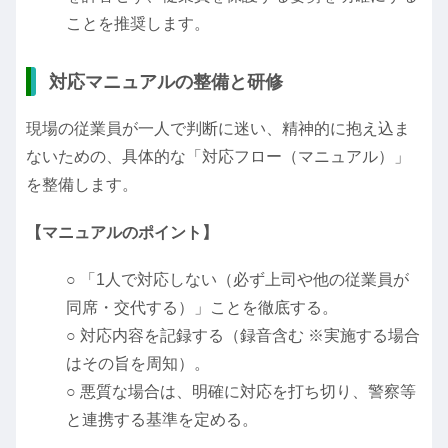
ことを推奨します。
対応マニュアルの整備と研修
現場の従業員が一人で判断に迷い、精神的に抱え込ま
ないための、具体的な「対応フロー（マニュアル）」
を整備します。
【マニュアルのポイント】
○ 「1人で対応しない（必ず上司や他の従業員が
同席・交代する）」ことを徹底する。
○ 対応内容を記録する（録音含む ※実施する場合
はその旨を周知）。
○ 悪質な場合は、明確に対応を打ち切り、警察等
と連携する基準を定める。