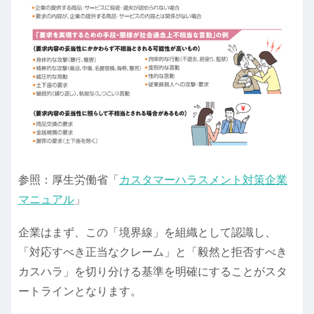
参照：厚生労働省「
カスタマーハラスメント対策企業
マニュアル
」
企業はまず、この「境界線」を組織として認識し、
「対応すべき正当なクレーム」と「毅然と拒否すべき
カスハラ」を切り分ける基準を明確にすることがスタ
ートラインとなります。