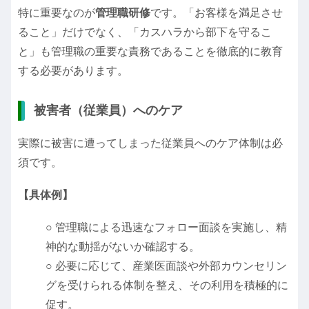
特に重要なのが
管理職研修
です。「お客様を満足させ
ること」だけでなく、「カスハラから部下を守るこ
と」も管理職の重要な責務であることを徹底的に教育
する必要があります。
被害者（従業員）へのケア
実際に被害に遭ってしまった従業員へのケア体制は必
須です。
【具体例】
○ 管理職による迅速なフォロー面談を実施し、精
神的な動揺がないか確認する。
○ 必要に応じて、産業医面談や外部カウンセリン
グを受けられる体制を整え、その利用を積極的に
促す。