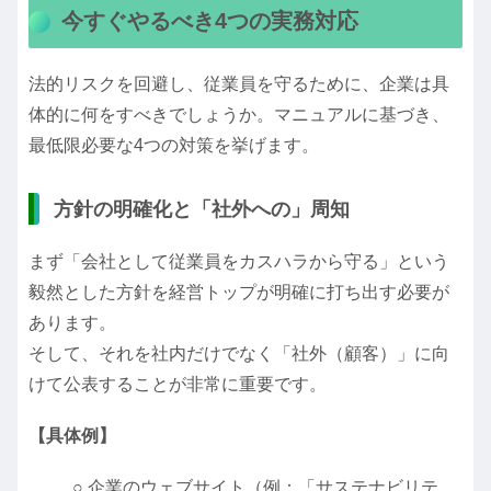
今すぐやるべき4つの実務対応
法的リスクを回避し、従業員を守るために、企業は具
体的に何をすべきでしょうか。マニュアルに基づき、
最低限必要な4つの対策を挙げます。
方針の明確化と「社外への」周知
まず「会社として従業員をカスハラから守る」という
毅然とした方針を経営トップが明確に打ち出す必要が
あります。
そして、それを社内だけでなく「社外（顧客）」に向
けて公表することが非常に重要です。
【具体例】
○ 企業のウェブサイト（例：「サステナビリテ