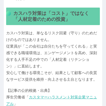
カスハラ対策は「コスト」ではなく
「人材定着のための投資」
カスハラ対策は、単なるリスク回避（守り）のためだ
けのものではありません。
従業員が「この会社は自分たちを守ってくれる」と実
感できる職場環境は、エンゲージメントを高め、深刻
化する人手不足の中での「人材定着（リテンショ
ン）」に直結します。
安心して働ける環境こそが、結果として顧客への良質
なサービス提供を維持・向上させる土台となります。
【記事の公的根拠・出典】
厚生労働省「
カスタマーハラスメント対策企業マニュ
アル
」