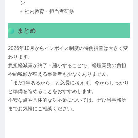
ン
✅社内教育・担当者研修
まとめ
2026年10月からインボイス制度の特例措置は大きく変
わります。
負担軽減策が終了・縮小することで、経理業務の負担
や納税額が増える事業者も少なくありません。
「まだ1年あるから」と悠長に考えず、今からしっかり
と準備を進めることをおすすめします。
不安な点や具体的な対応策については、ぜひ当事務所
までお気軽にご相談ください。