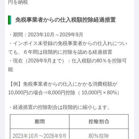
円を納税
免税事業者からの仕入税額控除経過措置
・期間：2023年10月～2029年9月
・インボイス未登録の免税事業者からの仕入れについ
ても、６年間は段階的に控除を認める経過措置
・現在（2026年9月まで）：仕入税額の80％を控除可
能
【例】免税事業者からの仕入にかかる消費税額が
10,000円の場合⇒8,000円控除（ 10,000円 × 80%）
・経過措置の控除割合は段階的に縮小します。