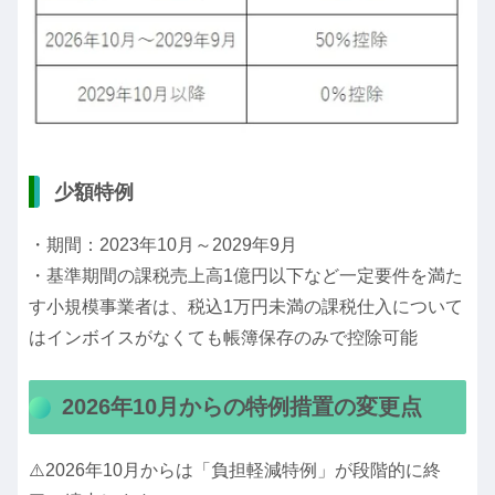
少額特例
・期間：2023年10月～2029年9月
・基準期間の課税売上高1億円以下など一定要件を満た
す小規模事業者は、税込1万円未満の課税仕入について
はインボイスがなくても帳簿保存のみで控除可能
2026年10月からの特例措置の変更点
⚠️2026年10月からは「負担軽減特例」が段階的に終