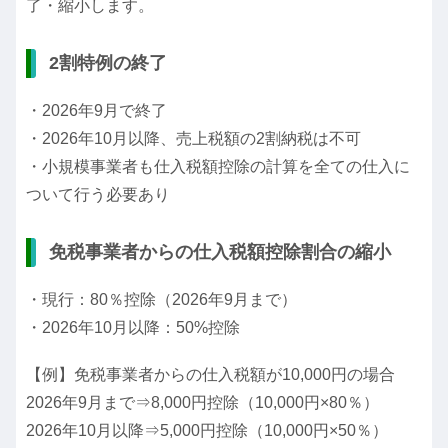
了・縮小します。
2割特例の終了
・2026年9月で終了
・2026年10月以降、売上税額の2割納税は不可
・小規模事業者も仕入税額控除の計算を全ての仕入に
ついて行う必要あり
免税事業者からの仕入税額控除割合の縮小
・現行：80％控除（2026年9月まで）
・2026年10月以降：50%控除
【例】免税事業者からの仕入税額が10,000円の場合
2026年9月まで⇒8,000円控除（10,000円×80％）
2026年10月以降⇒5,000円控除（10,000円×50％）