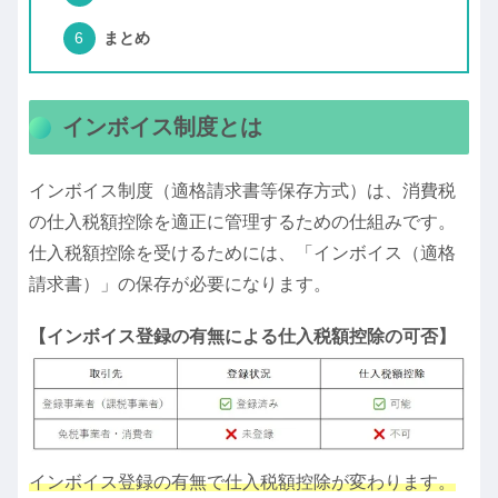
まとめ
インボイス制度とは
インボイス制度（適格請求書等保存方式）は、消費税
の仕入税額控除を適正に管理するための仕組みです。
仕入税額控除を受けるためには、「インボイス（適格
請求書）」の保存が必要になります。
【インボイス登録の有無による仕入税額控除の可否】
インボイス登録の有無で仕入税額控除が変わります。