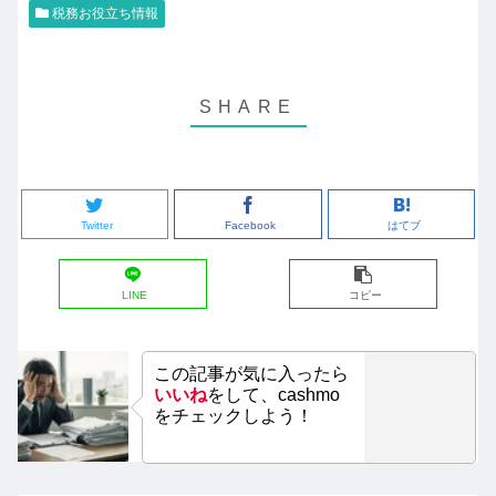
税務お役立ち情報
Twitter
Facebook
はてブ
LINE
コピー
この記事が気に入ったら
いいね
をして、cashmo
をチェックしよう！