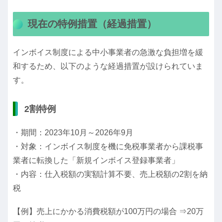
現在の特例措置（経過措置）
インボイス制度による中小事業者の急激な負担増を緩
和するため、以下のような経過措置が設けられていま
す。
2割特例
・期間：2023年10月～2026年9月
・対象：インボイス制度を機に免税事業者から課税事
業者に転換した「新規インボイス登録事業者」
・内容：仕入税額の実額計算不要、売上税額の2割を納
税
【例】売上にかかる消費税額が100万円の場合 ⇒20万