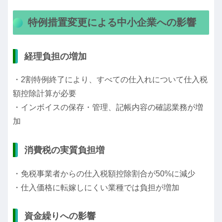
特例措置変更による中小企業への影響
経理負担の増加
・2割特例終了により、すべての仕入れについて仕入税
額控除計算が必要
・インボイスの保存・管理、記帳内容の確認業務が増
加
消費税の実質負担増
・免税事業者からの仕入税額控除割合が50%に減少
・仕入価格に転嫁しにくい業種では負担が増加
資金繰りへの影響