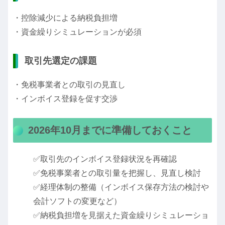
・控除減少による納税負担増
・資金繰りシミュレーションが必須
取引先選定の課題
・免税事業者との取引の見直し
・インボイス登録を促す交渉
2026年10月までに準備しておくこと
✅取引先のインボイス登録状況を再確認
✅免税事業者との取引量を把握し、見直し検討
✅経理体制の整備（インボイス保存方法の検討や
会計ソフトの変更など）
✅納税負担増を見据えた資金繰りシミュレーショ