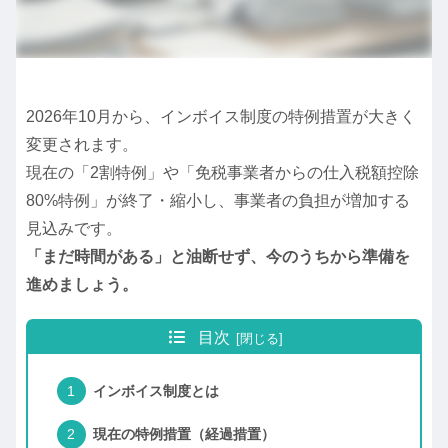
2026年10月から、インボイス制度の特例措置が大きく
変更されます。
現在の「2割特例」や「免税事業者からの仕入税額控除
80%特例」が終了・縮小し、事業者の負担が増加する
見込みです。
「まだ時間がある」と油断せず、今のうちから準備を
進めましょう。
目次
インボイス制度とは
現在の特例措置（経過措置）