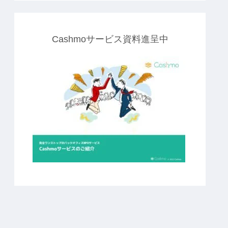
Cashmoサービス資料進呈中