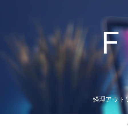
経理アウト