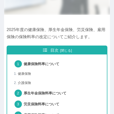
2025年度の健康保険、厚生年金保険、労災保険、雇用
保険の保険料率の改定についてご紹介します。
目次
健康保険料率について
健康保険
介護保険
厚生年金保険料率について
労災保険料率について