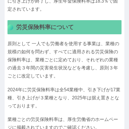
に引き上げが終了し、厚生年金保険料率は18.3％で固
定されています。
労災保険料率について
原則として 一人でも労働者を使用する事業は、業種の
規模の如何を問わず、すべてに適用される労災保険の
保険料率は、業種ごとに定めており、それぞれの業種
の過去３年間の災害発生状況などを考慮し、原則３年
ごとに改定しています。
2024年に労災保険料率は全54業種中、引き下げが17業
種、引き上げが３業種となり、2025年は据え置きとな
っております。
業種ごとの労災保険料率は、厚生労働省のホームペー
ジに掲載されていますのでご確認ください。