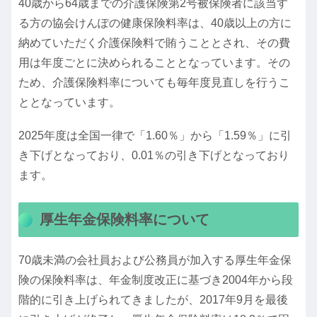
40歳から64歳までの介護保険第2号被保険者に該当す
る方の協会けんぽの健康保険料率は、40歳以上の方に
納めていただく介護保険料で賄うこととされ、その費
用は年度ごとに決められることとなっています。その
ため、介護保険料率についても毎年度見直しを行うこ
ととなっています。
2025年度は全国一律で「1.60％」から「1.59％」に引
き下げとなっており、0.01％の引き下げとなっており
ます。
厚生年金保険料率について
70歳未満の会社員および公務員が加入する厚生年金保
険の保険料率は、年金制度改正に基づき2004年から段
階的に引き上げられてきましたが、2017年9月を最後