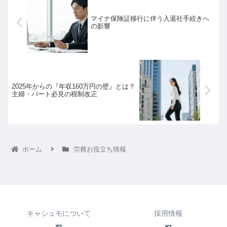
マイナ保険証移行に伴う入退社手続きへ
の影響
2025年からの『年収160万円の壁』とは？
主婦・パート必見の税制改正
ホーム
労務お役立ち情報
キャシュモについて
採用情報