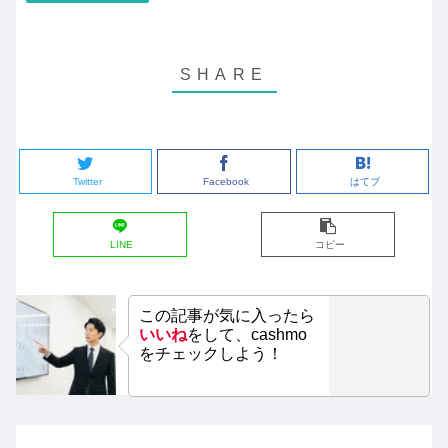
Twitter
Facebook
はてブ
LINE
コピー
この記事が気に入ったら
いいね
をして、cashmo
をチェックしよう！