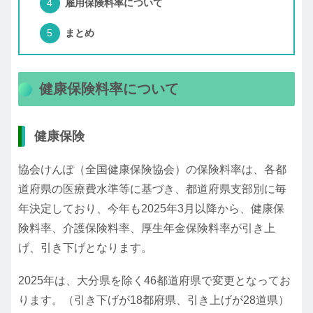
雇用保険料率について
まとめ
健康保険料率について
健康保険
協会けんぽ（全国健康保険協会）の保険料率は、各都
道府県の医療費水準等に基づき、都道府県支部別に毎
年決定しており、今年も2025年3月以降から、健康保
険料率、介護保険料率、厚生年金保険料率が引き上
げ、引き下げとなります。
2025年は、大分県を除く46都道府県で変更となってお
ります。（引き下げが18都府県、引き上げが28道県）