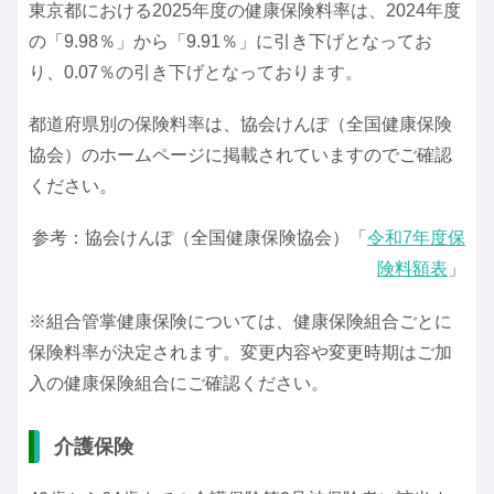
東京都における2025年度の健康保険料率は、2024年度
の「9.98％」から「9.91％」に引き下げとなってお
り、0.07％の引き下げとなっております。
都道府県別の保険料率は、協会けんぽ（全国健康保険
協会）のホームページに掲載されていますのでご確認
ください。
参考：協会けんぽ（全国健康保険協会）「
令和7年度保
険料額表
」
※組合管掌健康保険については、健康保険組合ごとに
保険料率が決定されます。変更内容や変更時期はご加
入の健康保険組合にご確認ください。
介護保険