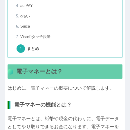
au PAY
d払い
Suica
Visaのタッチ決済
まとめ
電子マネーとは？
はじめに、電子マネーの概要について解説します。
電子マネーの機能とは？
電子マネーとは、紙幣や現金の代わりに、電子データ
としてやり取りできるお金になります。電子マネーを