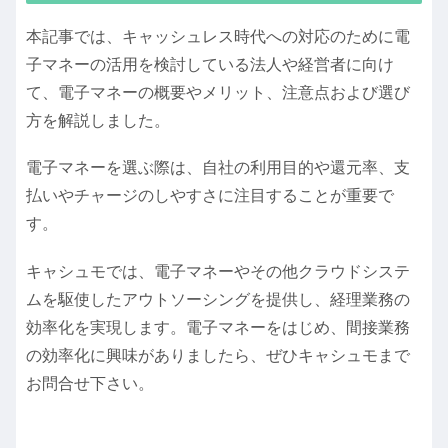
本記事では、キャッシュレス時代への対応のために電
子マネーの活用を検討している法人や経営者に向け
て、電子マネーの概要やメリット、注意点および選び
方を解説しました。
電子マネーを選ぶ際は、自社の利用目的や還元率、支
払いやチャージのしやすさに注目することが重要で
す。
キャシュモでは、電子マネーやその他クラウドシステ
ムを駆使したアウトソーシングを提供し、経理業務の
効率化を実現します。電子マネーをはじめ、間接業務
の効率化に興味がありましたら、ぜひキャシュモまで
お問合せ下さい。