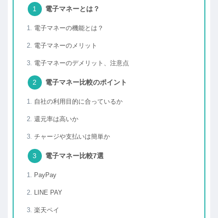
電子マネーとは？
電子マネーの機能とは？
電子マネーのメリット
電子マネーのデメリット、注意点
電子マネー比較のポイント
自社の利用目的に合っているか
還元率は高いか
チャージや支払いは簡単か
電子マネー比較7選
PayPay
LINE PAY
楽天ペイ