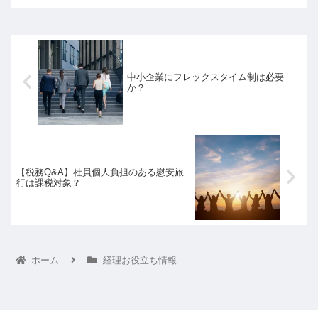
中小企業にフレックスタイム制は必要
か？
【税務Q&A】社員個人負担のある慰安旅
行は課税対象？
ホーム
経理お役立ち情報