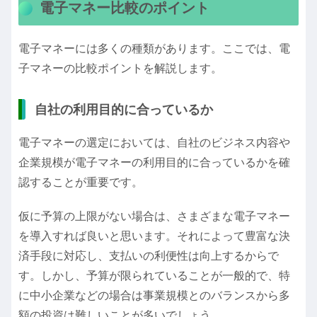
電子マネー比較のポイント
電子マネーには多くの種類があります。ここでは、電
子マネーの比較ポイントを解説します。
自社の利用目的に合っているか
電子マネーの選定においては、自社のビジネス内容や
企業規模が電子マネーの利用目的に合っているかを確
認することが重要です。
仮に予算の上限がない場合は、さまざまな電子マネー
を導入すれば良いと思います。それによって豊富な決
済手段に対応し、支払いの利便性は向上するからで
す。しかし、予算が限られていることが一般的で、特
に中小企業などの場合は事業規模とのバランスから多
額の投資は難しいことが多いでしょう。