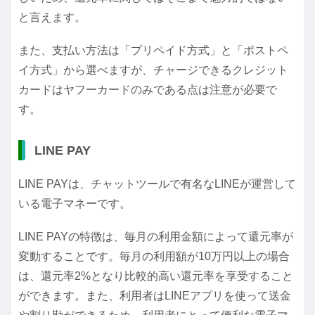
と言えます。
また、支払い方法は「プリペイド方式」と「ポストペ
イ方式」から選べますが、チャージできるクレジット
カードはヤフーカードのみである点は注意が必要で
す。
LINE PAY
LINE PAYは、チャットツールで有名なLINEが運営して
いる電子マネーです。
LINE PAYの特徴は、毎月の利用金額によって還元率が
変動することです。毎月の利用額が10万円以上の場合
は、還元率2%となり比較的高い還元率を享受すること
ができます。また、利用者はLINEアプリを使って送金