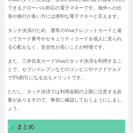
できるグローバル対応の電子マネーです。海外への出
張や旅行が多い方には便利な電子マネーと言えます。
タッチ決済のため、通常のVisaクレジットカードと違
ってカード番号やセキュリティコードを他人に見られ
る心配もなく、安全性が高いことが特徴です。
また、三井住友カードVisaのタッチ決済を利用するこ
とで、セブンイレブンなどのコンビニやマクドナルド
で5%割引になる点もメリットです。
ただし、タッチ決済では利用金額の上限に注意する必
要がありますので、事前に確認しておくようにしまし
ょう。
まとめ