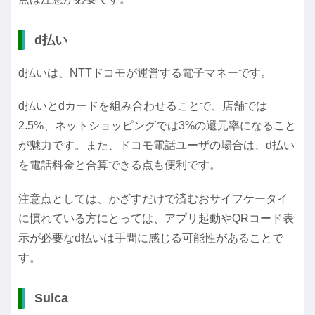
d払い
d払いは、NTTドコモが運営する電子マネーです。
d払いとdカードを組み合わせることで、店舗では
2.5%、ネットショッピングでは3%の還元率になること
が魅力です。また、ドコモ電話ユーザの場合は、d払い
を電話料金と合算できる点も便利です。
注意点としては、かざすだけで済むおサイフケータイ
に慣れている方にとっては、アプリ起動やQRコード表
示が必要なd払いは手間に感じる可能性があることで
す。
Suica