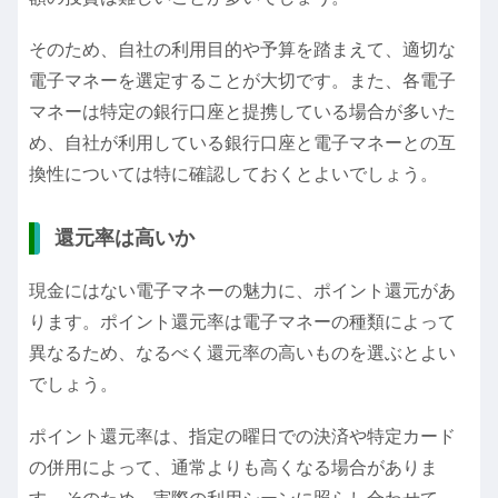
そのため、自社の利用目的や予算を踏まえて、適切な
電子マネーを選定することが大切です。また、各電子
マネーは特定の銀行口座と提携している場合が多いた
め、自社が利用している銀行口座と電子マネーとの互
換性については特に確認しておくとよいでしょう。
還元率は高いか
現金にはない電子マネーの魅力に、ポイント還元があ
ります。ポイント還元率は電子マネーの種類によって
異なるため、なるべく還元率の高いものを選ぶとよい
でしょう。
ポイント還元率は、指定の曜日での決済や特定カード
の併用によって、通常よりも高くなる場合がありま