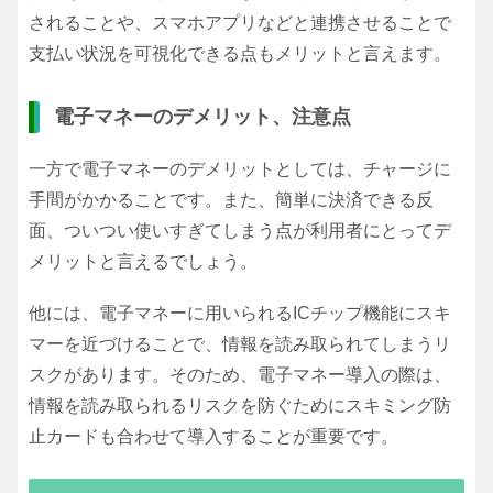
されることや、スマホアプリなどと連携させることで
支払い状況を可視化できる点もメリットと言えます。
電子マネーのデメリット、注意点
一方で電子マネーのデメリットとしては、チャージに
手間がかかることです。また、簡単に決済できる反
面、ついつい使いすぎてしまう点が利用者にとってデ
メリットと言えるでしょう。
他には、電子マネーに用いられるICチップ機能にスキ
マーを近づけることで、情報を読み取られてしまうリ
スクがあります。そのため、電子マネー導入の際は、
情報を読み取られるリスクを防ぐためにスキミング防
止カードも合わせて導入することが重要です。