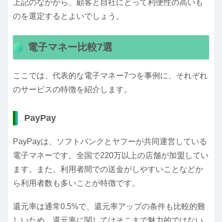
上記のなかから、顧客と自社にとって利便性の高いも
のを選定するとよいでしょう。
電子マネー比較7選
ここでは、代表的な電子マネー7つを事例に、それぞれ
のサービスの特徴を紹介します。
PayPay
PayPayは、ソフトバンクとヤフーが共同運営している
電子マネーです。全国で220万以上の店舗が加盟してい
ます。また、利用者間での送金がしやすいことなどか
ら利用者数も多いことが特徴です。
還元率は通常0.5%で、還元率アップの条件も比較的難
しいため、還元率に関してはそこまで魅力的ではない