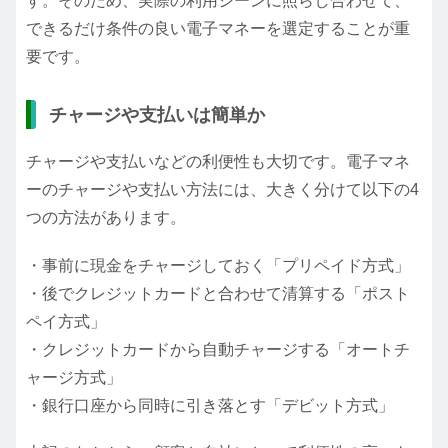
す。そのため、実際の利用シーンに照らし合わせて、
できるだけ条件の良い電子マネーを選定することが重
要です。
チャージや支払いは簡単か
チャージや支払いなどの利便性も大切です。電子マネ
ーのチャージや支払い方法には、大きく分けて以下の4
つの方法があります。
・事前に現金をチャージしておく「プリペイド方式」
・後でクレジットカードと合わせて清算する「ポスト
ペイ方式」
・クレジットカードから自動チャージする「オートチ
ャージ方式」
・銀行口座から同時に引き落とす「デビット方式」