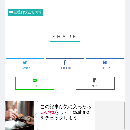
経理お役立ち情報
Twitter
Facebook
はてブ
LINE
コピー
この記事が気に入ったら
いいね
をして、cashmo
をチェックしよう！