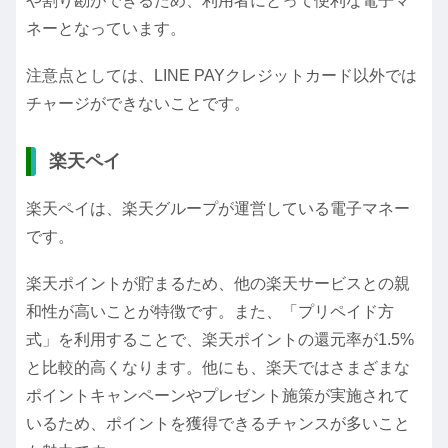
や割り勘ができるため、利用者にとって便利な電子マ
ネーとなっています。
注意点としては、LINE PAYクレジットカード以外では
チャージができないことです。
楽天ペイ
楽天ペイは、楽天グループが運営している電子マネー
です。
楽天ポイントが貯まるため、他の楽天サービスとの親
和性が高いことが特徴です。また、「プリペイド方
式」を利用することで、楽天ポイントの還元率が1.5%
と比較的高くなります。他にも、楽天ではさまざまな
ポイントキャンペーンやプレゼント施策が実施されて
いるため、ポイントを獲得できるチャンスが多いこと