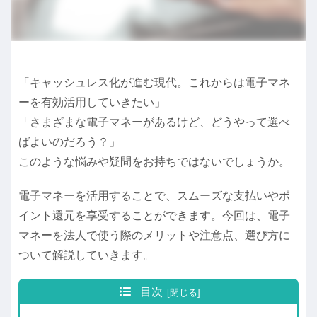
「キャッシュレス化が進む現代。これからは電子マネ
ーを有効活用していきたい」
「さまざまな電子マネーがあるけど、どうやって選べ
ばよいのだろう？」
このような悩みや疑問をお持ちではないでしょうか。
電子マネーを活用することで、スムーズな支払いやポ
イント還元を享受することができます。今回は、電子
マネーを法人で使う際のメリットや注意点、選び方に
ついて解説していきます。
目次