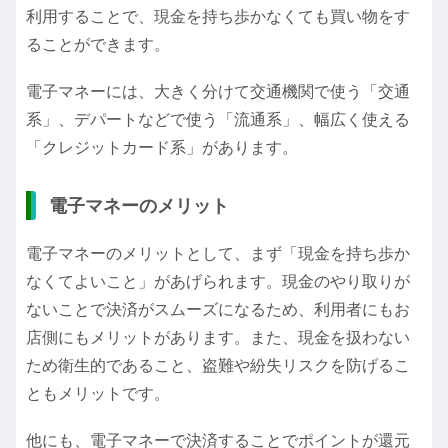
利用することで、現金を持ち歩かなくても買い物をす
ることができます。
電子マネーには、大きく分けて交通機関で使う「交通
系」、デパートなどで使う「流通系」、幅広く使える
「クレジットカード系」があります。
電子マネーのメリット
電子マネーのメリットとして、まず「現金を持ち歩か
なくてよいこと」があげられます。現金のやり取りが
ないことで決済がスムーズになるため、利用者にもお
店側にもメリットがあります。また、現金を扱わない
ため衛生的であること、盗難や紛失リスクを防げるこ
ともメリットです。
他にも、電子マネーで決済することでポイントが還元