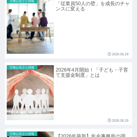
労務お役立ち情報
「従業員50人の壁」を成長のチャ
ンスに変える
2026.06.29
労務お役立ち情報
2026年4月開始！「子ども・子育
て支援金制度」とは
2026.06.29
労務お役立ち情報
【2026年最新】年金事務所の調